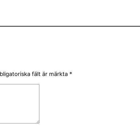
bligatoriska fält är märkta
*