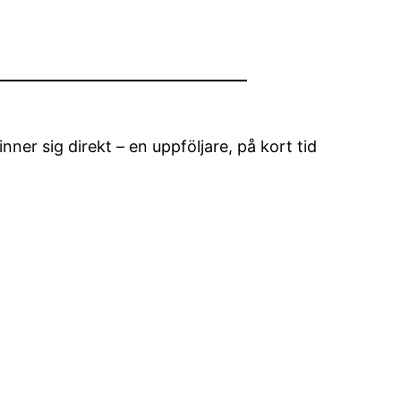
ner sig direkt – en uppföljare, på kort tid