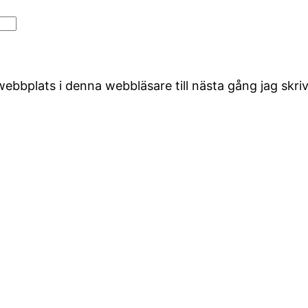
ebbplats i denna webbläsare till nästa gång jag skr