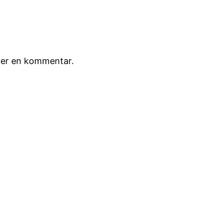
iver en kommentar.