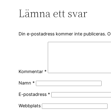
Lämna ett svar
Din e-postadress kommer inte publiceras.
O
Kommentar
*
Namn
*
E-postadress
*
Webbplats