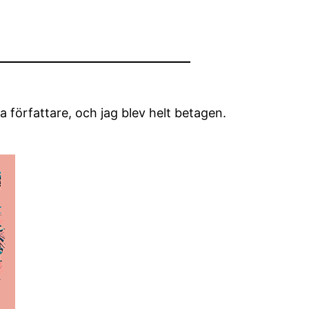
a författare, och jag blev helt betagen.