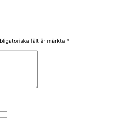
bligatoriska fält är märkta
*