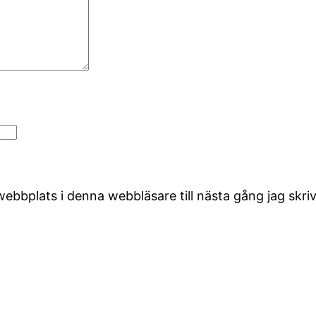
ebbplats i denna webbläsare till nästa gång jag skr