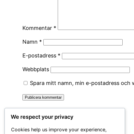
Kommentar
*
Namn
*
E-postadress
*
Webbplats
Spara mitt namn, min e-postadress och w
We respect your privacy
Cookies help us improve your experience,