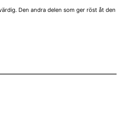
värdig. Den andra delen som ger röst åt den