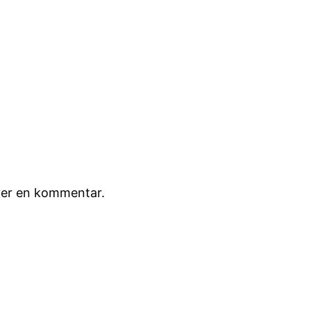
iver en kommentar.