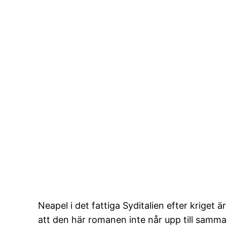
Neapel i det fattiga Syditalien efter kriget
att den här romanen inte når upp till samma