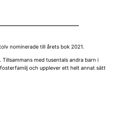
olv nominerade till årets bok 2021.
Tillsammans med tusentals andra barn i
 fosterfamilj och upplever ett helt annat sätt