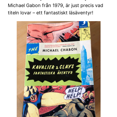
Michael Gabon från 1979, är just precis vad
titeln lovar – ett fantastiskt läsäventyr!