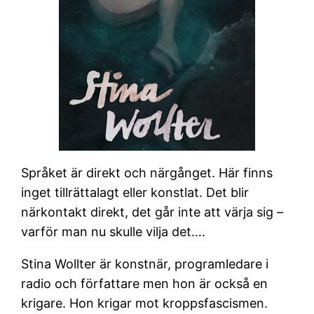
Språket är direkt och närgånget. Här finns
inget tillrättalagt eller konstlat. Det blir
närkontakt direkt, det går inte att värja sig –
varför man nu skulle vilja det….
Stina Wollter är konstnär, programledare i
radio och författare men hon är också en
krigare. Hon krigar mot kroppsfascismen.