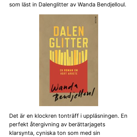
som läst in Dalenglitter av Wanda Bendjelloul.
Det är en klockren tonträff i uppläsningen. En
perfekt återgivning av berättarjagets
klarsynta, cyniska ton som med sin